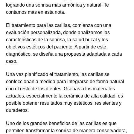
logrando una sonrisa más armónica y natural. Te
contamos más en esta nota.
El tratamiento para las carillas, comienza con una
evaluación personalizada, donde analizamos las
características de la sonrisa, la salud bucal y los
objetivos estéticos del paciente. A partir de este
diagnóstico, se diseña una propuesta adaptada a cada
caso.
Una vez planificado el tratamiento, las carillas se
confeccionan a medida para integrarse de forma natural
con el resto de los dientes. Gracias a los materiales
actuales, especialmente la cerámica de alta calidad, es
posible obtener resultados muy estéticos, resistentes y
duraderos.
Uno de los grandes beneficios de las carillas es que
permiten transformar la sonrisa de manera conservadora,