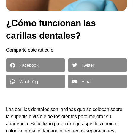
¿Cómo funcionan las
carillas dentales?
Comparte este artículo:
Facebook
Twitter
WhatsApp
Email
Las carillas dentales son láminas que se colocan sobre
la superficie visible de los dientes para mejorar su
apariencia. Se utilizan para corregir aspectos como el
color, la forma, el tamaño o pequeñas separaciones,