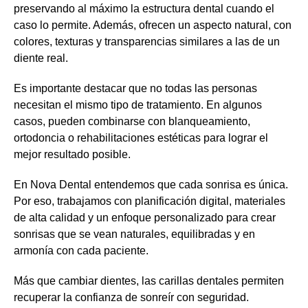
preservando al máximo la estructura dental cuando el
caso lo permite. Además, ofrecen un aspecto natural, con
colores, texturas y transparencias similares a las de un
diente real.
Es importante destacar que no todas las personas
necesitan el mismo tipo de tratamiento. En algunos
casos, pueden combinarse con blanqueamiento,
ortodoncia o rehabilitaciones estéticas para lograr el
mejor resultado posible.
En Nova Dental entendemos que cada sonrisa es única.
Por eso, trabajamos con planificación digital, materiales
de alta calidad y un enfoque personalizado para crear
sonrisas que se vean naturales, equilibradas y en
armonía con cada paciente.
Más que cambiar dientes, las carillas dentales permiten
recuperar la confianza de sonreír con seguridad.