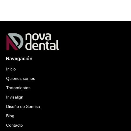
Navegación
Inicio
Quienes somos
Tratamientos
Invisalign
Diseño de Sonrisa
Blog
Contacto